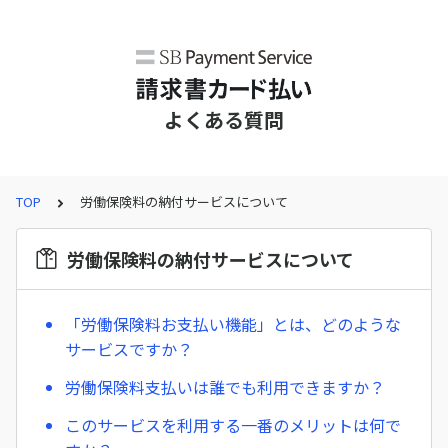
よくある質問
TOP
労働保険料の納付サービスについて
労働保険料の納付サービスについて
「労働保険料お支払い機能」とは、どのような
サービスですか？
労働保険料支払いは誰でも利用できますか？
このサービスを利用する一番のメリットは何で