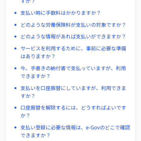
すか？
支払い時に手数料はかかりますか？
どのような労働保険料が支払いの対象ですか？
どのような情報があれば支払いができますか？
サービスを利用するために、事前に必要な準備
はありますか？
今、手書きの納付書で支払っていますが、利用
できますか？
支払いを口座振替にしていますが、利用できま
すか？
口座振替を解除するには、どうすればよいです
か？
支払い登録に必要な情報は、e-Govのどこで確認
できますか？